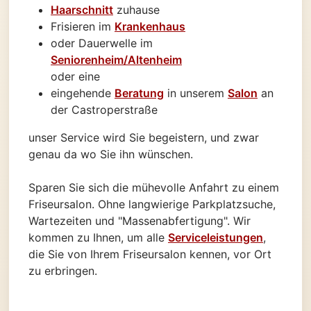
Haarschnitt
zuhause
Frisieren im
Krankenhaus
oder Dauerwelle im
Seniorenheim/Altenheim
oder eine
eingehende
Beratung
in unserem
Salon
an
der Castroperstraße
unser Service wird Sie begeistern, und zwar
genau da wo Sie ihn wünschen.
Sparen Sie sich die mühevolle Anfahrt zu einem
Friseursalon. Ohne langwierige Parkplatzsuche,
Wartezeiten und "Massenabfertigung". Wir
kommen zu Ihnen, um alle
Serviceleistungen
,
die Sie von Ihrem Friseursalon kennen, vor Ort
zu erbringen.