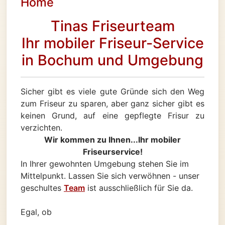
Home
Tinas Friseurteam
Ihr mobiler Friseur-Service
in Bochum und Umgebung
Sicher gibt es viele gute Gründe sich den Weg
zum Friseur zu sparen, aber ganz sicher gibt es
keinen Grund, auf eine gepflegte Frisur zu
verzichten.
Wir kommen zu Ihnen...Ihr mobiler
Friseurservice!
In Ihrer gewohnten Umgebung stehen Sie im
Mittelpunkt. Lassen Sie sich verwöhnen - unser
geschultes
Team
ist ausschließlich für Sie da.
Egal, ob